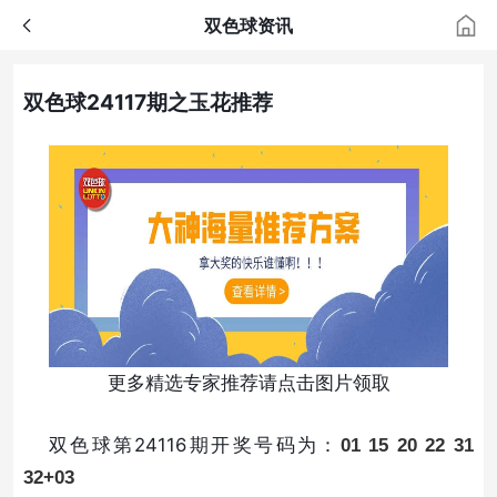
双色球资讯
双色球24117期之玉花推荐
更多精选专家推荐请点击图片领取
双色球
第24116期
开奖
号码为：
01 15 20 22 31
32+03