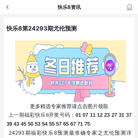
快乐8资讯
快乐8第24293期尤伦预测
更多精选专家推荐请点击图片领取
开奖
上一期福彩快乐8
号码：
01 07 11 12 23 27 31 37
39 43 45 50 53 54 55 57 65 67 71 75
24293期福彩快乐8预测最准确专家之尤伦预测详