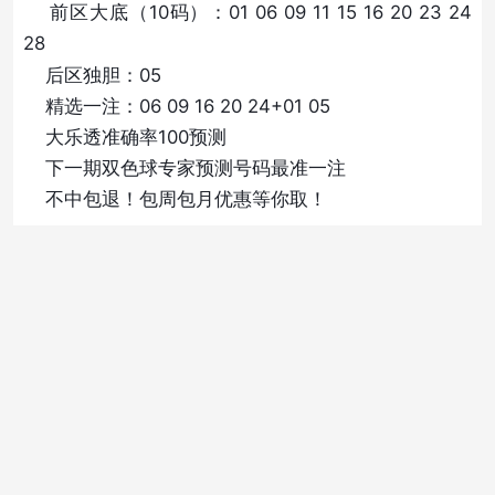
前区大底（10码）：01 06 09 11 15 16 20 23 24
28
后区独胆：05
精选一注：06 09 16 20 24+01 05
大乐透准确率100预测
下一期双色球专家预测号码最准一注
不中包退！包周包月优惠等你取！