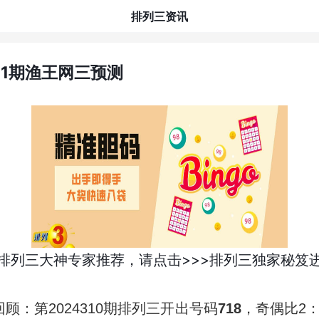
排列三资讯
11期渔王网三预测
排列三大神专家推荐，请点击>>>
排列三独家秘笈
回顾：
第2024310期排列三开出号码
718
，奇偶比2：