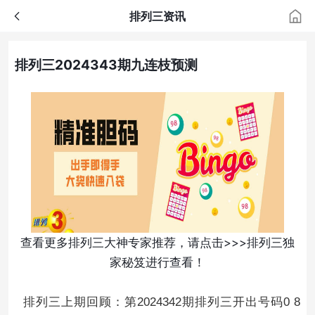
排列三资讯
排列三2024343期九连枝预测
查看更多排列三大神专家推荐，请点击>>>
排列三独
家秘笈
进行查看！
排列三上期回顾：
第2024342期排列三开出号码0 8