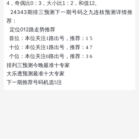
4
，奇偶比0：3，大小比1：2，和值12。
24343期排三预测下一期号码之九连枝预测详情推
荐：
定位012路走势推荐
首位：本位关注1
路
出号，推荐：1 5
十位：本位关注1路出号，推荐：4 7
个位：本位关注0
路出号，推荐：3 6
排列三预测今晚最准十专家
大乐透预测最准十大专家
下一期推荐号码机选5注